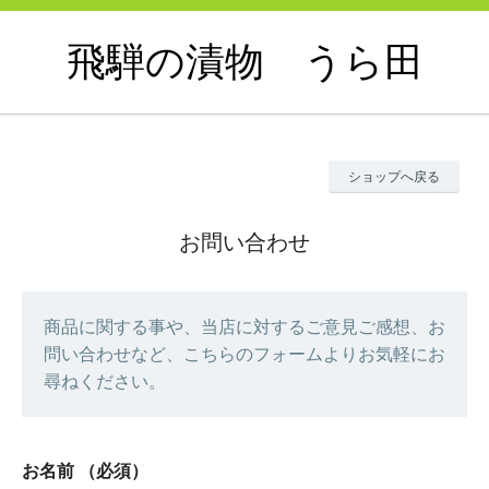
飛騨の漬物 うら田
ショップへ戻る
お問い合わせ
商品に関する事や、当店に対するご意見ご感想、お
問い合わせなど、こちらのフォームよりお気軽にお
尋ねください。
お名前
（必須）