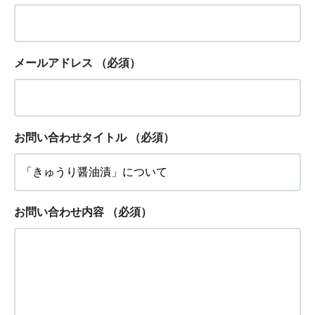
メールアドレス
（必須）
お問い合わせタイトル
（必須）
お問い合わせ内容
（必須）